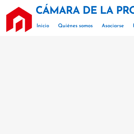
CÁMARA DE LA PR
Inicio
Quiénes somos
Asociarse