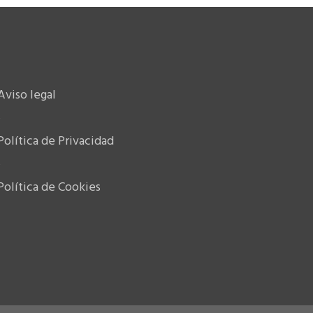
Aviso legal
-
Política de Privacidad
-
Política de Cookies