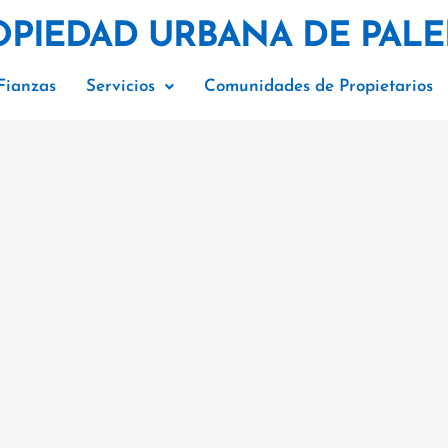
OPIEDAD URBANA DE PALE
Fianzas
Servicios
Comunidades de Propietarios