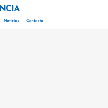
×
NCIA
Noticias
Contacto