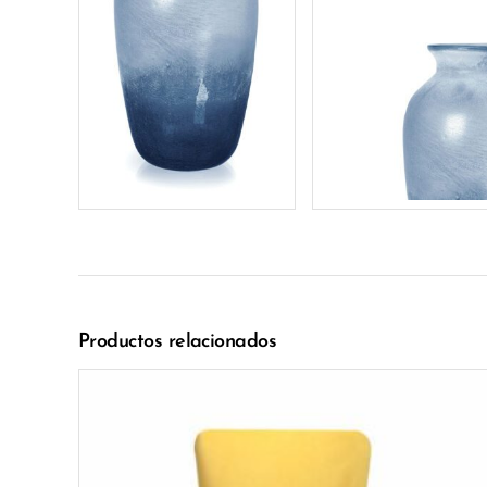
Productos relacionados