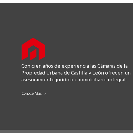
Con cien años de experiencia las Cámaras de la
Propiedad Urbana de Castilla y León ofrecen un
asesoramiento jurídico e inmobiliario integral.
Conoce Más