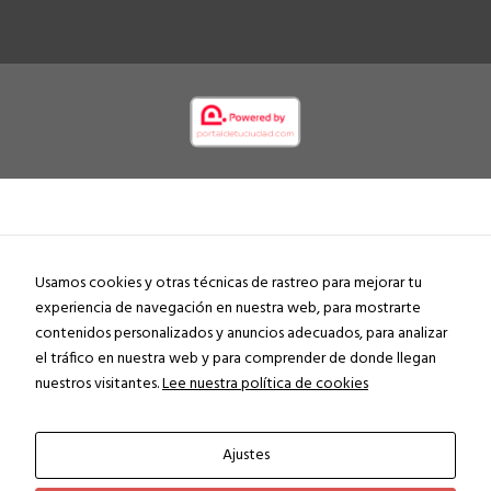
Usamos cookies y otras técnicas de rastreo para mejorar tu
experiencia de navegación en nuestra web, para mostrarte
contenidos personalizados y anuncios adecuados, para analizar
el tráfico en nuestra web y para comprender de donde llegan
nuestros visitantes.
Lee nuestra política de cookies
Ajustes