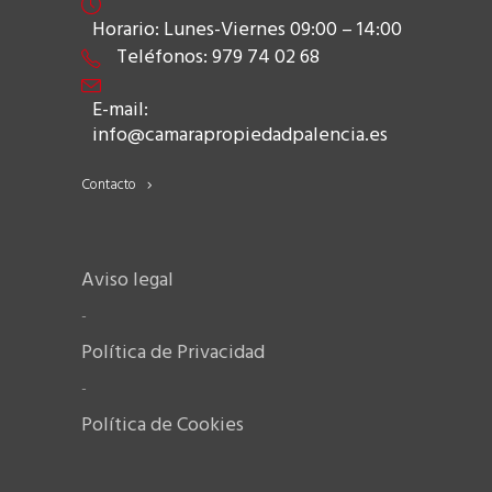
Horario: Lunes-Viernes 09:00 – 14:00
Teléfonos: 979 74 02 68
E-mail:
info@camarapropiedadpalencia.es
Contacto
Aviso legal
-
Política de Privacidad
-
Política de Cookies