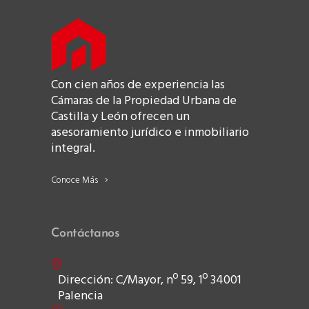
Con cien años de experiencia las
Cámaras de la Propiedad Urbana de
Castilla y León ofrecen un
asesoramiento jurídico e inmobiliario
integral.
Conoce Más
Contáctanos
Dirección: C/Mayor, nº 59, 1º 34001
Palencia