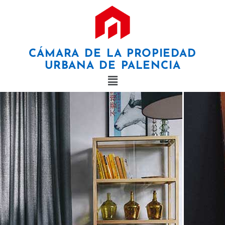
×
CÁMARA DE LA PROPIEDAD
URBANA DE PALENCIA