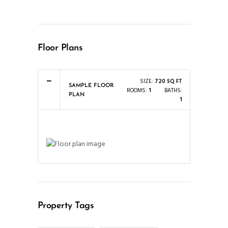
Floor Plans
SIZE:
720 SQ FT
SAMPLE FLOOR
ROOMS:
1
BATHS:
PLAN
1
Property Tags