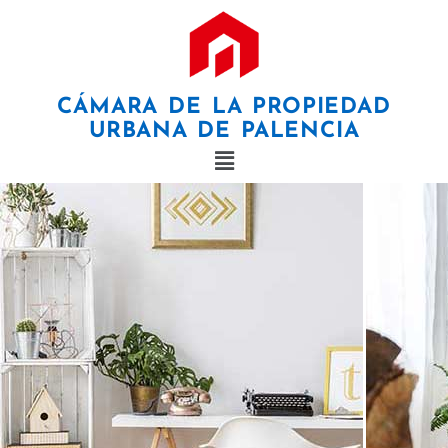
×
CÁMARA DE LA PROPIEDAD
URBANA DE PALENCIA