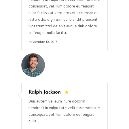
consequat, vel illum dolore eu feugiat
nulla facilisis at vero eros et accumsan et
iusto odio dignissim qui blandit praesent
luptatum zzril delenit augue duis dolore
te feugait nulla facilisi.
noviembre 10, 2017
Ralph Jackson
Duis autem vel eum iriure dolor in
hendrerit in vulpu tate velit esse molestie
consequat, vel illum dolore eu feugiat
nulla.