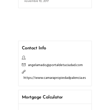
noviembre 10, 2017
Contact Info
angelamado@portaldetuciudad.com
https://www.camarapropiedadpalencia.es
Mortgage Calculator