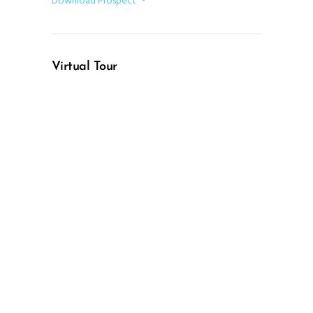
Download Prospect
Virtual Tour