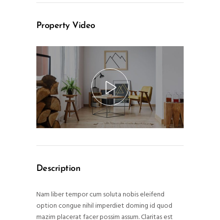
Property Video
Description
Nam liber tempor cum soluta nobis eleifend
option congue nihil imperdiet doming id quod
mazim placerat facer possim assum. Claritas est