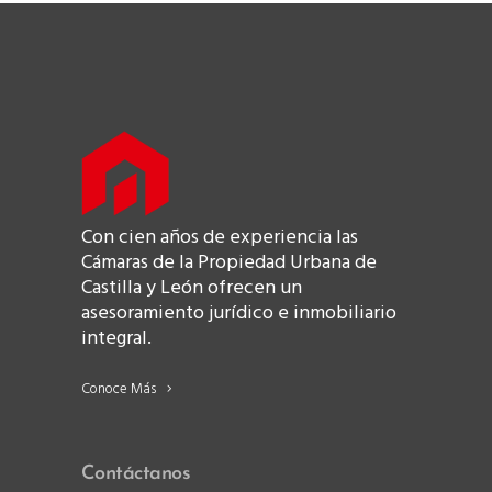
Con cien años de experiencia las
Cámaras de la Propiedad Urbana de
Castilla y León ofrecen un
asesoramiento jurídico e inmobiliario
integral.
Conoce Más
Contáctanos