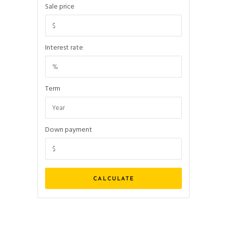
Sale price
Interest rate
Term
Down payment