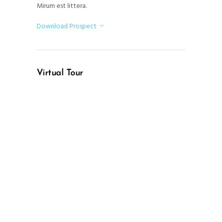
Mirum est littera.
Download Prospect
Virtual Tour