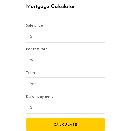
Mortgage Calculator
Sale price
Interest rate
Term
Down payment