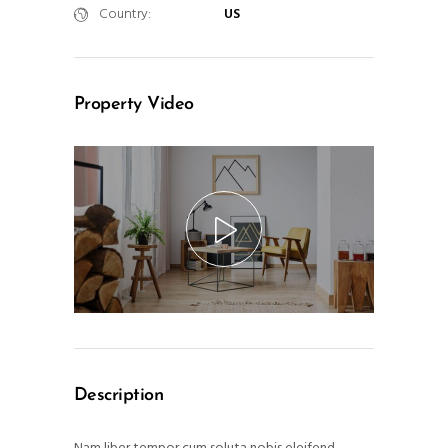
Country:
US
Property Video
Description