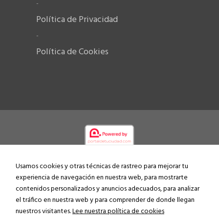
-
Política de Privacidad
-
Política de Cookies
Usamos cookies y otras técnicas de rastreo para mejorar tu
experiencia de navegación en nuestra web, para mostrarte
contenidos personalizados y anuncios adecuados, para analizar
el tráfico en nuestra web y para comprender de donde llegan
nuestros visitantes.
Lee nuestra política de cookies