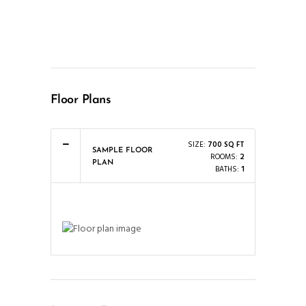
Floor Plans
SIZE:
700 SQ FT
SAMPLE FLOOR
ROOMS:
2
PLAN
BATHS:
1