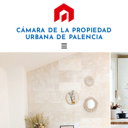
×
CÁMARA DE LA PROPIEDAD
URBANA DE PALENCIA