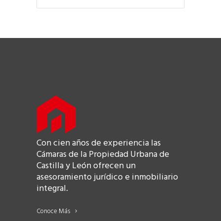
Con cien años de experiencia las
Cámaras de la Propiedad Urbana de
Castilla y León ofrecen un
asesoramiento jurídico e inmobiliario
integral.
Conoce Más