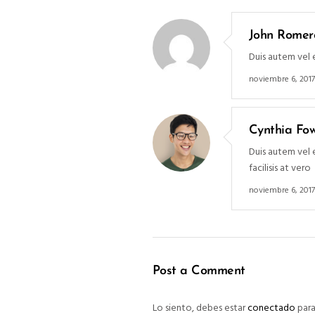
John Romer
Duis autem vel e
noviembre 6, 2017
Cynthia Fow
Duis autem vel e
facilisis at vero
noviembre 6, 2017
Post a Comment
Lo siento, debes estar
conectado
para