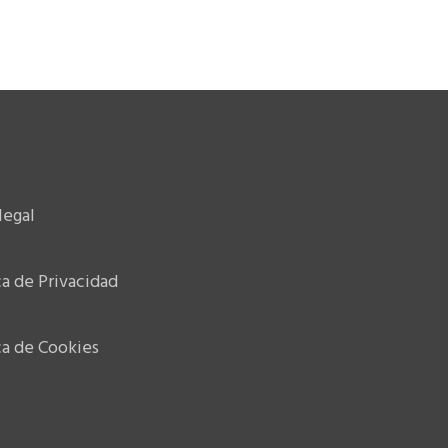
legal
ca de Privacidad
ca de Cookies