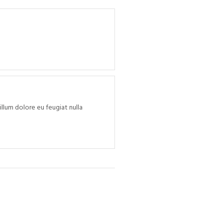
illum dolore eu feugiat nulla