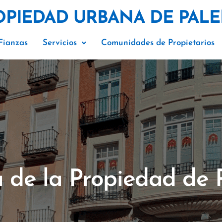
OPIEDAD URBANA DE PALE
Fianzas
Servicios
Comunidades de Propietarios
de la Propiedad de 